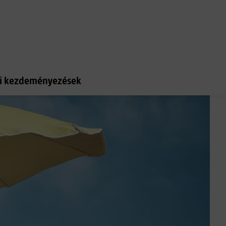
gi kezdeményezések