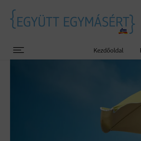
Kezdőoldal