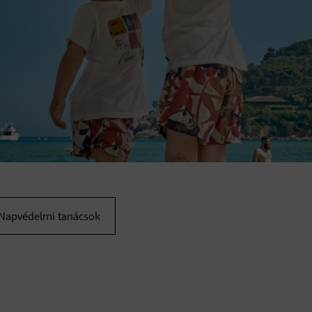
Napvédelmi tanácsok