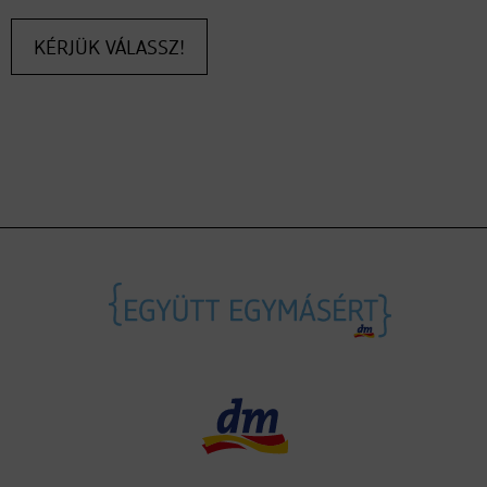
KÉRJÜK VÁLASSZ!