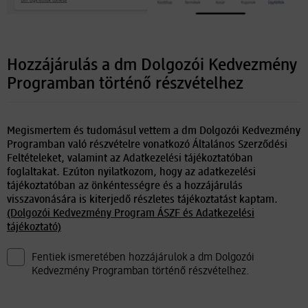
Hozzájárulás a dm Dolgozói Kedvezmény
Programban történő részvételhez
Megismertem és tudomásul vettem a dm Dolgozói Kedvezmény
Programban való részvételre vonatkozó Általános Szerződési
Feltételeket, valamint az Adatkezelési tájékoztatóban
foglaltakat. Ezúton nyilatkozom, hogy az adatkezelési
tájékoztatóban az önkéntességre és a hozzájárulás
visszavonására is kiterjedő részletes tájékoztatást kaptam.
(Dolgozói Kedvezmény Program ÁSZF és Adatkezelési
tájékoztató)
Fentiek ismeretében hozzájárulok a dm Dolgozói
Kedvezmény Programban történő részvételhez.