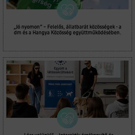
„Jó nyomon” – Felelős, állatbarát közösségek - a
dm és a Hangya Közösség együttműködésében.