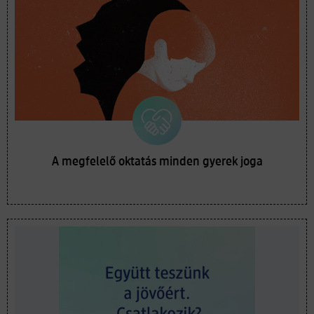
A megfelelő oktatás minden gyerek joga