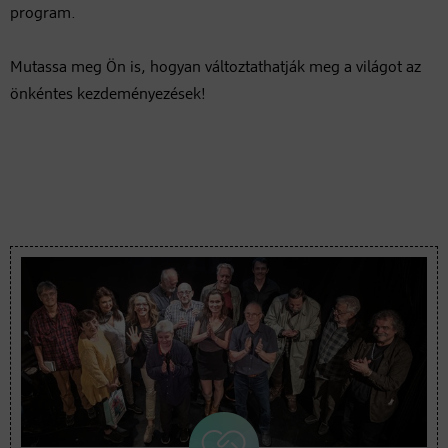
program.
Mutassa meg Ön is, hogyan változtathatják meg a világot az
önkéntes kezdeményezések!