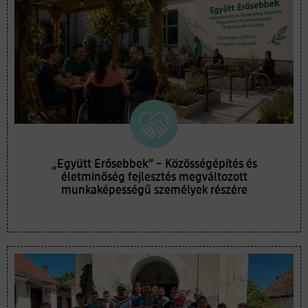
„Együtt Erősebbek” – Közösségépítés és
életminőség fejlesztés megváltozott
munkaképességű személyek részére